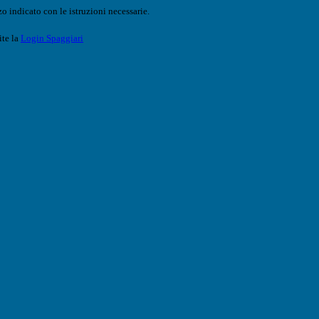
o indicato con le istruzioni necessarie.
ite la
Login Spaggiari