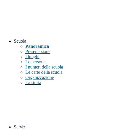
Scuola
Panoramica
Presentazione
I luoghi
Le persone
I numeri della scuola
Le carte della scuola
Organizzazione
La storia
Servizi