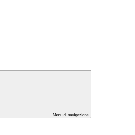
Menu di navigazione