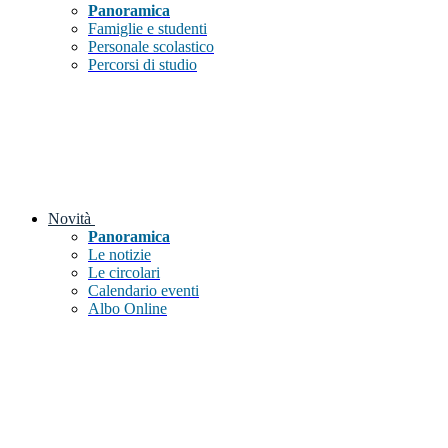
Panoramica
Famiglie e studenti
Personale scolastico
Percorsi di studio
Novità
Panoramica
Le notizie
Le circolari
Calendario eventi
Albo Online