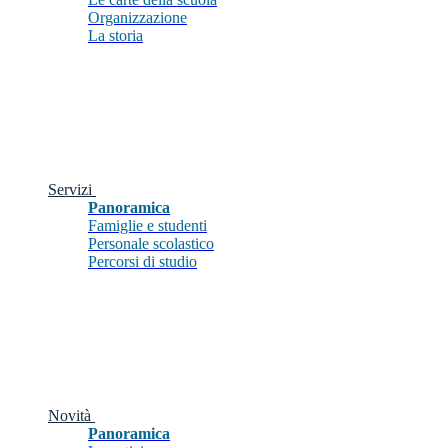
Organizzazione
La storia
Servizi
Panoramica
Famiglie e studenti
Personale scolastico
Percorsi di studio
Novità
Panoramica