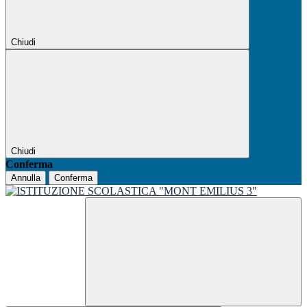
Chiudi
Chiudi
Conferma
Annulla
Conferma