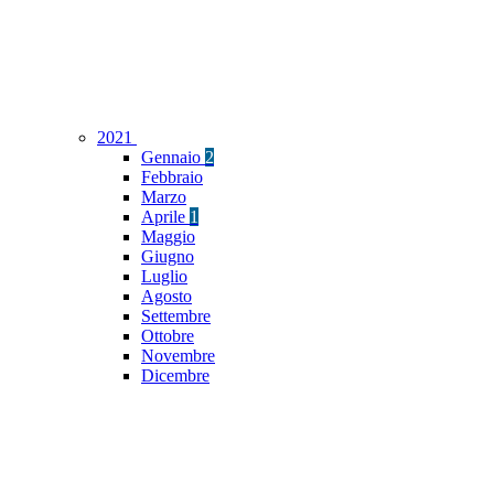
2021
Gennaio
2
Febbraio
Marzo
Aprile
1
Maggio
Giugno
Luglio
Agosto
Settembre
Ottobre
Novembre
Dicembre