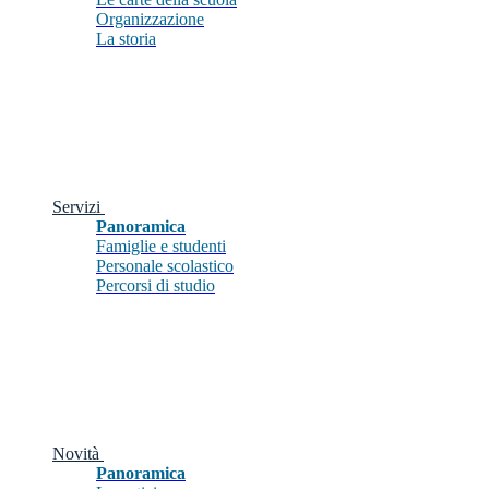
Organizzazione
La storia
Servizi
Panoramica
Famiglie e studenti
Personale scolastico
Percorsi di studio
Novità
Panoramica