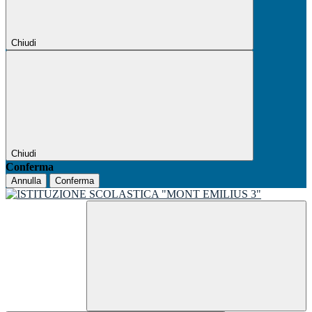
Chiudi
Chiudi
Conferma
Annulla
Conferma