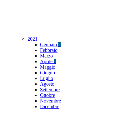
2021
Gennaio
2
Febbraio
Marzo
Aprile
1
Maggio
Giugno
Luglio
Agosto
Settembre
Ottobre
Novembre
Dicembre