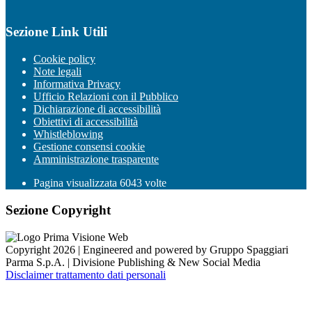
Sezione Link Utili
Cookie policy
Note legali
Informativa Privacy
Ufficio Relazioni con il Pubblico
Dichiarazione di accessibilità
Obiettivi di accessibilità
Whistleblowing
Gestione consensi cookie
Amministrazione trasparente
Pagina visualizzata
6043
volte
Sezione Copyright
Copyright 2026 | Engineered and powered by Gruppo Spaggiari
Parma S.p.A. | Divisione Publishing & New Social Media
Disclaimer trattamento dati personali