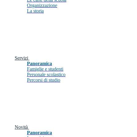
Organizzazione
La storia
Servizi
Panoramica
Famiglie e studenti
Personale scolastico
Percorsi di studio
Novità
Panoramica