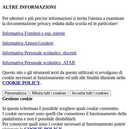
ALTRE INFORMAZIONI
Per ulteriori e più precise informazioni si invita l'utenza a esaminare
la documentazione privacy redatta dalla scuola ed in particolare:
Informativa Fornitori e esp. esterni
Informativa Alunni-Genitori
Informativa Personale scolastico_docenti
Informativa Personale scolastico_ATAR
Questo sito o gli strumenti terzi da questo utilizzati si avvalgono di
cookie necessari al funzionamento ed utili alle finalità illustrate nella
COOKIE POLICY
.
Personalizza
Rifiuta tutti
i cookies
Accetta tutti
i cookies
Gestione cookie
In questa schermata è possibile scegliere quali cookie consentire.
I cookie necessari sono quelli che consentono il funzionamento della
piattaforma e non è possibile disabilitarli.
Per conoscere quali sono i cookie necessari al funzionamento potete