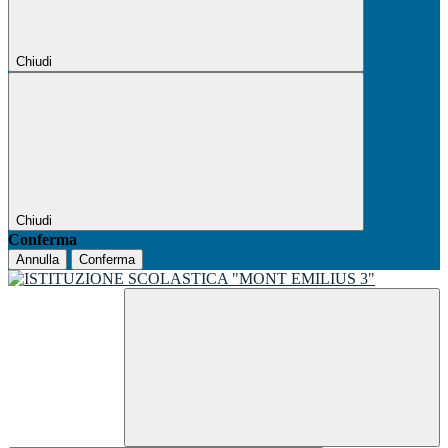
Chiudi
Chiudi
Conferma
Annulla
Conferma