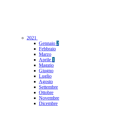
2021
Gennaio
2
Febbraio
Marzo
Aprile
1
Maggio
Giugno
Luglio
Agosto
Settembre
Ottobre
Novembre
Dicembre