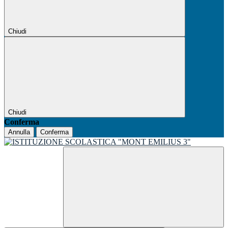
Chiudi
Chiudi
Conferma
Annulla
Conferma