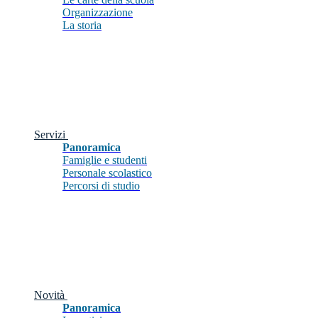
Organizzazione
La storia
Servizi
Panoramica
Famiglie e studenti
Personale scolastico
Percorsi di studio
Novità
Panoramica