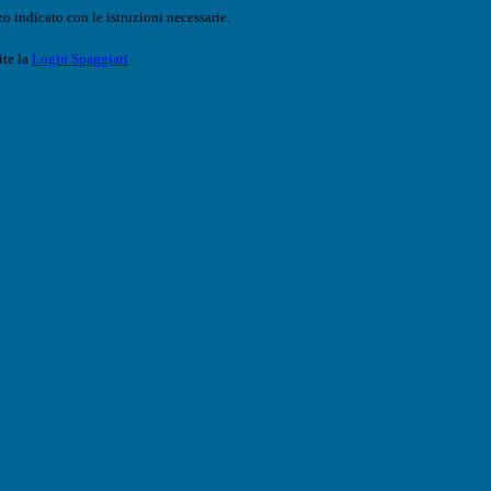
o indicato con le istruzioni necessarie.
ite la
Login Spaggiari