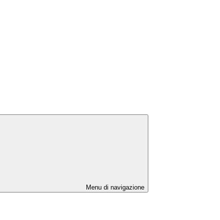
Menu di navigazione