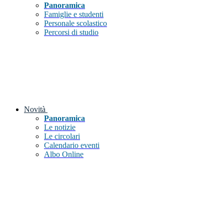
Panoramica
Famiglie e studenti
Personale scolastico
Percorsi di studio
Novità
Panoramica
Le notizie
Le circolari
Calendario eventi
Albo Online