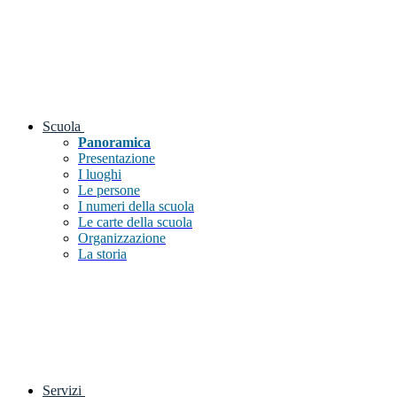
Scuola
Panoramica
Presentazione
I luoghi
Le persone
I numeri della scuola
Le carte della scuola
Organizzazione
La storia
Servizi