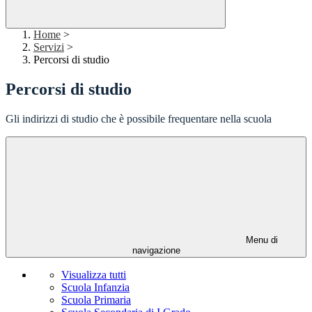
Home
>
Servizi
>
Percorsi di studio
Percorsi di studio
Gli indirizzi di studio che è possibile frequentare nella scuola
Menu di
navigazione
Visualizza tutti
Scuola Infanzia
Scuola Primaria