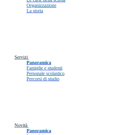
Organizzazione
La storia
Servizi
Panoramica
Famiglie e studenti
Personale scolastico
Percorsi di studio
Novità
Panoramica