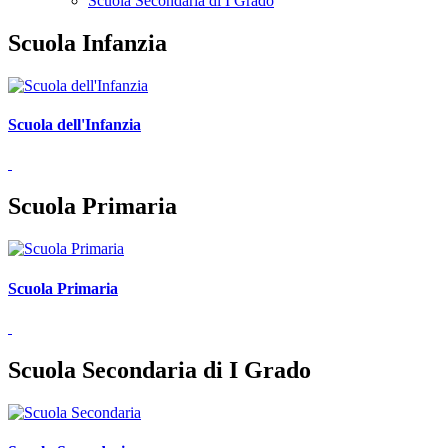
Scuola Secondaria di I Grado
Scuola Infanzia
Scuola dell'Infanzia
Scuola Primaria
Scuola Primaria
Scuola Secondaria di I Grado