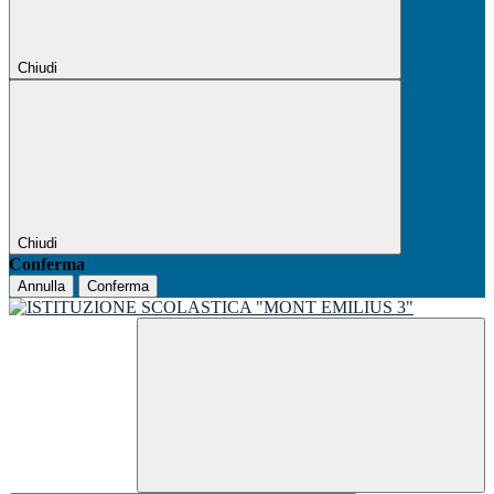
Chiudi
Chiudi
Conferma
Annulla
Conferma