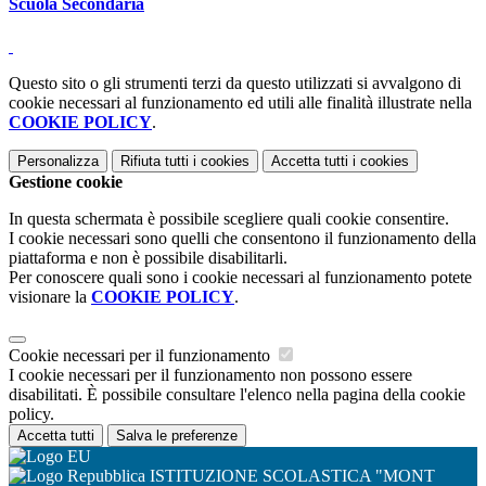
Scuola Secondaria
Questo sito o gli strumenti terzi da questo utilizzati si avvalgono di
cookie necessari al funzionamento ed utili alle finalità illustrate nella
COOKIE POLICY
.
Personalizza
Rifiuta tutti
i cookies
Accetta tutti
i cookies
Gestione cookie
In questa schermata è possibile scegliere quali cookie consentire.
I cookie necessari sono quelli che consentono il funzionamento della
piattaforma e non è possibile disabilitarli.
Per conoscere quali sono i cookie necessari al funzionamento potete
visionare la
COOKIE POLICY
.
Cookie necessari per il funzionamento
I cookie necessari per il funzionamento non possono essere
disabilitati. È possibile consultare l'elenco nella pagina della cookie
policy.
Accetta tutti
Salva le preferenze
ISTITUZIONE SCOLASTICA "MONT