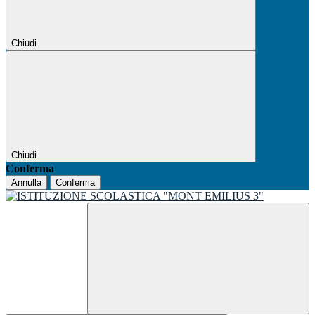
Chiudi
Chiudi
Conferma
Annulla
Conferma