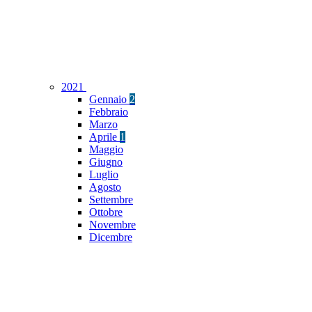
2021
Gennaio
2
Febbraio
Marzo
Aprile
1
Maggio
Giugno
Luglio
Agosto
Settembre
Ottobre
Novembre
Dicembre