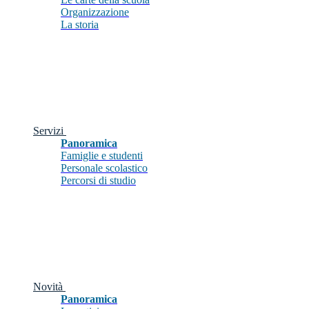
Organizzazione
La storia
Servizi
Panoramica
Famiglie e studenti
Personale scolastico
Percorsi di studio
Novità
Panoramica