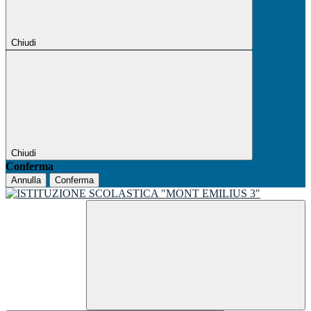
Chiudi
Chiudi
Conferma
Annulla
Conferma