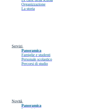
Organizzazione
La storia
Servizi
Panoramica
Famiglie e studenti
Personale scolastico
Percorsi di studio
Novità
Panoramica