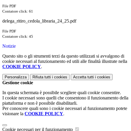
File PDF
Contatore click: 61
delega_ritiro_cedola_libraria_24_25.pdf
File PDF
Contatore click: 45
Notizie
Questo sito o gli strumenti terzi da questo utilizzati si avvalgono di
cookie necessari al funzionamento ed utili alle finalità illustrate nella
COOKIE POLICY
.
Personalizza
Rifiuta tutti
i cookies
Accetta tutti
i cookies
Gestione cookie
In questa schermata è possibile scegliere quali cookie consentire.
I cookie necessari sono quelli che consentono il funzionamento della
piattaforma e non è possibile disabilitarli.
Per conoscere quali sono i cookie necessari al funzionamento potete
visionare la
COOKIE POLICY
.
Cookie necessari per il funzionamento